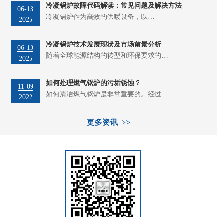
冷凝锅炉故障代码解读：常见问题及解决方法
06-13
冷凝锅炉作为高效的供暖设备，以…
2025
冷凝锅炉技术发展现状及市场前景分析
06-13
随着全球能源结构的转型和环保要求的…
2025
如何处理燃气锅炉的污垢锈蚀？
11-09
如何清洁燃气锅炉是非常重要的。经过…
2022
更多资讯 >>