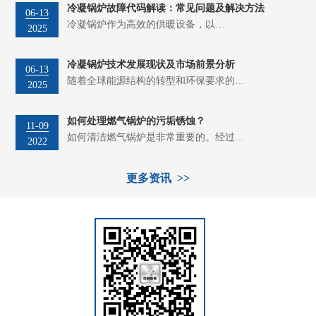
冷凝锅炉故障代码解读：常见问题及解决方法
06-13
冷凝锅炉作为高效的供暖设备，以…
2025
冷凝锅炉技术发展现状及市场前景分析
06-13
随着全球能源结构的转型和环保要求的…
2025
如何处理燃气锅炉的污垢锈蚀？
11-09
如何清洁燃气锅炉是非常重要的。经过…
2022
更多资讯 >>