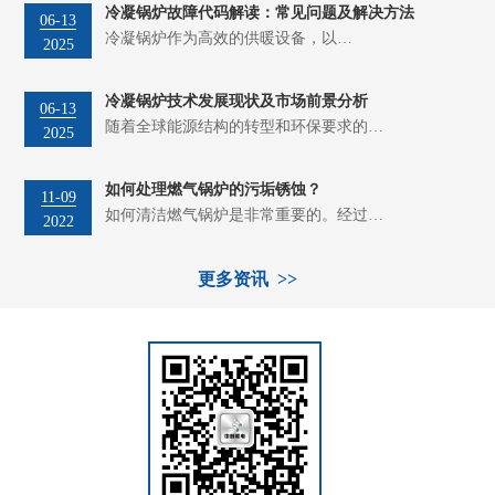
冷凝锅炉故障代码解读：常见问题及解决方法
06-13
冷凝锅炉作为高效的供暖设备，以…
2025
冷凝锅炉技术发展现状及市场前景分析
06-13
随着全球能源结构的转型和环保要求的…
2025
如何处理燃气锅炉的污垢锈蚀？
11-09
如何清洁燃气锅炉是非常重要的。经过…
2022
更多资讯 >>