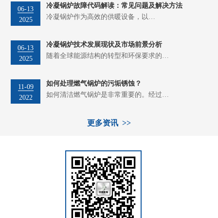
冷凝锅炉故障代码解读：常见问题及解决方法
06-13
冷凝锅炉作为高效的供暖设备，以…
2025
冷凝锅炉技术发展现状及市场前景分析
06-13
随着全球能源结构的转型和环保要求的…
2025
如何处理燃气锅炉的污垢锈蚀？
11-09
如何清洁燃气锅炉是非常重要的。经过…
2022
更多资讯 >>