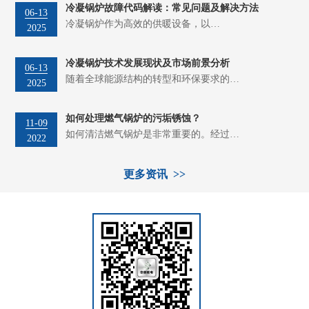
冷凝锅炉故障代码解读：常见问题及解决方法
06-13
冷凝锅炉作为高效的供暖设备，以…
2025
冷凝锅炉技术发展现状及市场前景分析
06-13
随着全球能源结构的转型和环保要求的…
2025
如何处理燃气锅炉的污垢锈蚀？
11-09
如何清洁燃气锅炉是非常重要的。经过…
2022
更多资讯 >>