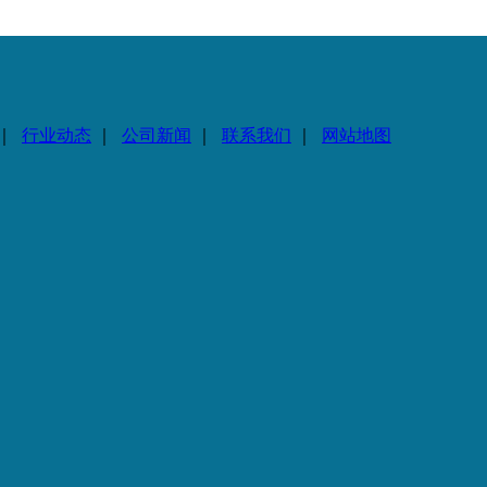
｜
行业动态
｜
公司新闻
｜
联系我们
｜
网站地图