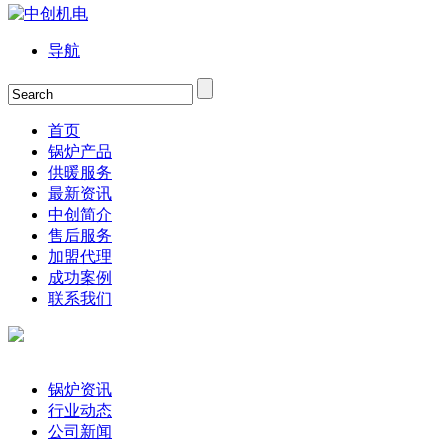
导航
首页
锅炉产品
供暖服务
最新资讯
中创简介
售后服务
加盟代理
成功案例
联系我们
锅炉资讯
行业动态
公司新闻