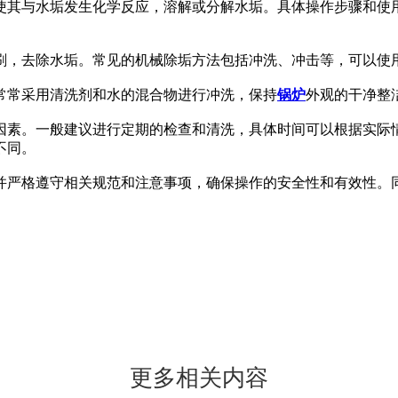
使其与水垢发生化学反应，溶解或分解水垢。具体操作步骤和使
刷，去除水垢。常见的机械除垢方法包括冲洗、冲击等，可以使
常常采用清洗剂和水的混合物进行冲洗，保持
锅炉
外观的干净整
因素。一般建议进行定期的检查和清洗，具体时间可以根据实际
不同。
并严格遵守相关规范和注意事项，确保操作的安全性和有效性。
更多相关内容