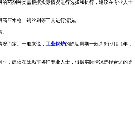
用的药剂种类需根据实际情况进行选择和执行，建议在专业人士
用高压水枪、钢丝刷等工具进行清洗。
洁。
情况而定。一般来说，
工业锅炉
的除垢周期一般为6个月到1年，
同时，建议在除垢前咨询专业人士，根据实际情况选择合适的除