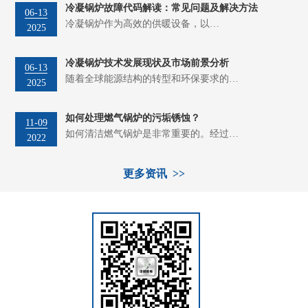
冷凝锅炉故障代码解读：常见问题及解决方法
06-13
冷凝锅炉作为高效的供暖设备，以…
2025
冷凝锅炉技术发展现状及市场前景分析
06-13
随着全球能源结构的转型和环保要求的…
2025
如何处理燃气锅炉的污垢锈蚀？
11-09
如何清洁燃气锅炉是非常重要的。经过…
2022
更多资讯 >>