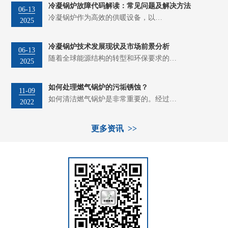
冷凝锅炉故障代码解读：常见问题及解决方法
06-13
冷凝锅炉作为高效的供暖设备，以…
2025
冷凝锅炉技术发展现状及市场前景分析
06-13
随着全球能源结构的转型和环保要求的…
2025
如何处理燃气锅炉的污垢锈蚀？
11-09
如何清洁燃气锅炉是非常重要的。经过…
2022
更多资讯 >>