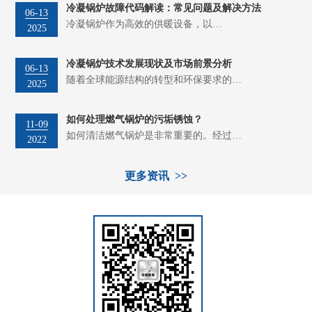
冷凝锅炉故障代码解读：常见问题及解决方法
06-13
冷凝锅炉作为高效的供暖设备，以…
2025
冷凝锅炉技术发展现状及市场前景分析
06-13
随着全球能源结构的转型和环保要求的…
2025
如何处理燃气锅炉的污垢锈蚀？
11-09
如何清洁燃气锅炉是非常重要的。经过…
2022
更多资讯 >>