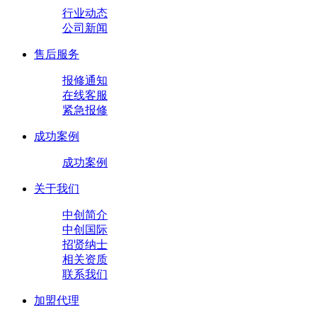
行业动态
公司新闻
售后服务
报修通知
在线客服
紧急报修
成功案例
成功案例
关于我们
中创简介
中创国际
招贤纳士
相关资质
联系我们
加盟代理