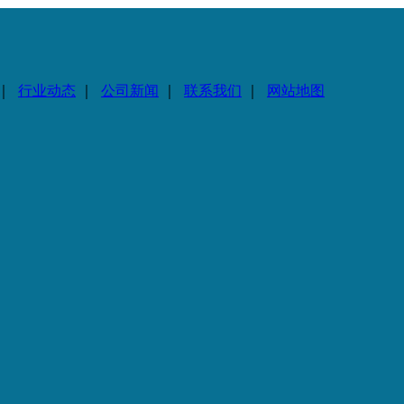
｜
行业动态
｜
公司新闻
｜
联系我们
｜
网站地图