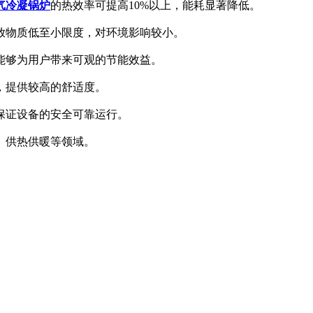
气冷凝锅炉
的热效率可提高10%以上，能耗显著降低。
放物质低至小限度，对环境影响较小。
能够为用户带来可观的节能效益。
，提供较高的舒适度。
保证设备的安全可靠运行。
、供热供暖等领域。