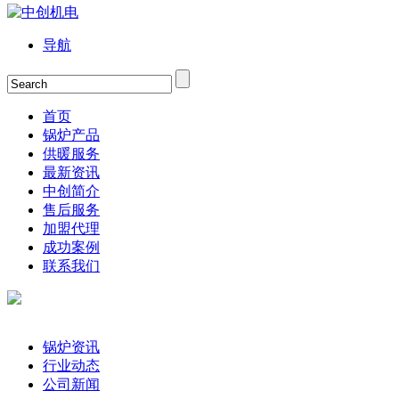
导航
首页
锅炉产品
供暖服务
最新资讯
中创简介
售后服务
加盟代理
成功案例
联系我们
锅炉资讯
行业动态
公司新闻