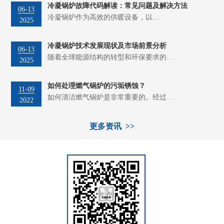
冷凝锅炉故障代码解读：常见问题及解决方法
06-13
冷凝锅炉作为高效的供暖设备，以…
2025
冷凝锅炉技术发展现状及市场前景分析
06-13
随着全球能源结构的转型和环保要求的…
2025
如何处理燃气锅炉的污垢锈蚀？
11-09
如何清洁燃气锅炉是非常重要的。经过…
2022
更多资讯 >>