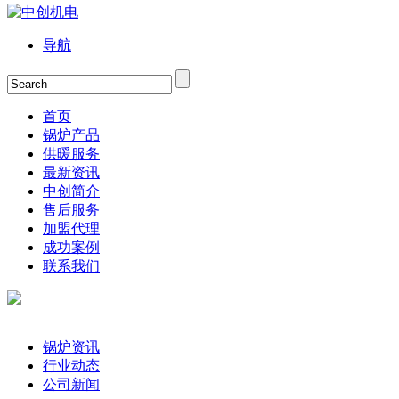
导航
首页
锅炉产品
供暖服务
最新资讯
中创简介
售后服务
加盟代理
成功案例
联系我们
锅炉资讯
行业动态
公司新闻