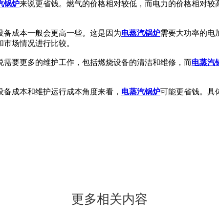
汽锅炉
来说更省钱。燃气的价格相对较低，而电力的价格相对较
设备成本一般会更高一些。这是因为
电蒸汽锅炉
需要大功率的电
和市场情况进行比较。
说需要更多的维护工作，包括燃烧设备的清洁和维修，而
电蒸汽
设备成本和维护运行成本角度来看，
电蒸汽锅炉
可能更省钱。具
更多相关内容