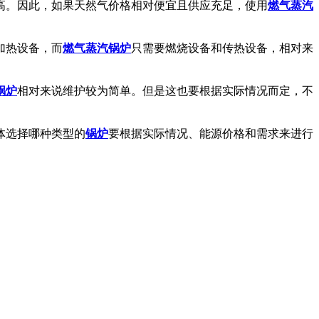
高。因此，如果天然气价格相对便宜且供应充足，使用
燃气蒸汽
加热设备，而
燃气蒸汽锅炉
只需要燃烧设备和传热设备，相对来
锅炉
相对来说维护较为简单。但是这也要根据实际情况而定，不
体选择哪种类型的
锅炉
要根据实际情况、能源价格和需求来进行