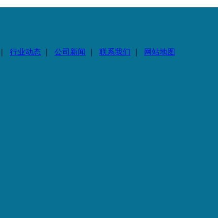
｜
行业动态
｜
公司新闻
｜
联系我们
｜
网站地图