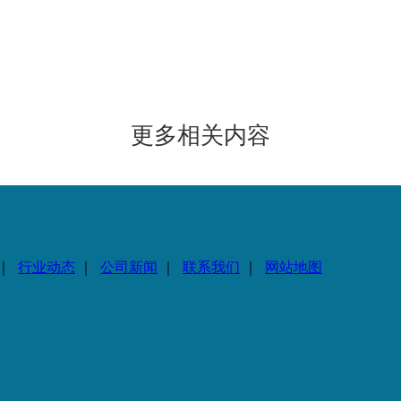
更多相关内容
｜
行业动态
｜
公司新闻
｜
联系我们
｜
网站地图