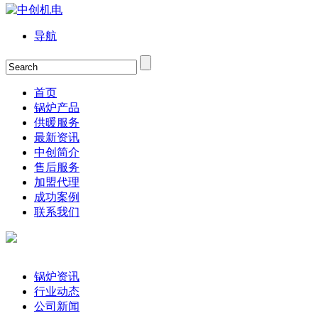
导航
首页
锅炉产品
供暖服务
最新资讯
中创简介
售后服务
加盟代理
成功案例
联系我们
锅炉资讯
行业动态
公司新闻