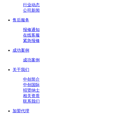
行业动态
公司新闻
售后服务
报修通知
在线客服
紧急报修
成功案例
成功案例
关于我们
中创简介
中创国际
招贤纳士
相关资质
联系我们
加盟代理