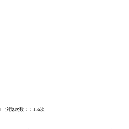
14
浏览次数：：156次