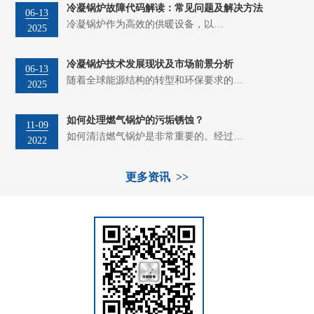
冷凝锅炉故障代码解读：常见问题及解决方法
06-13
冷凝锅炉作为高效的供暖设备，以…
2025
冷凝锅炉技术发展现状及市场前景分析
06-13
随着全球能源结构的转型和环保要求的…
2025
如何处理燃气锅炉的污垢锈蚀？
11-09
如何清洁燃气锅炉是非常重要的。经过…
2022
更多资讯 >>