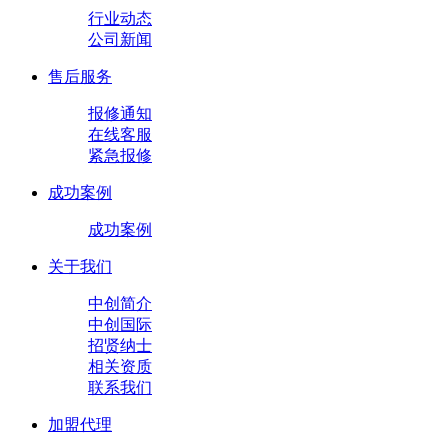
行业动态
公司新闻
售后服务
报修通知
在线客服
紧急报修
成功案例
成功案例
关于我们
中创简介
中创国际
招贤纳士
相关资质
联系我们
加盟代理