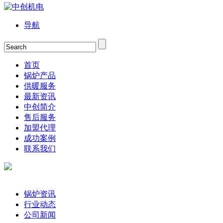
导航
首页
锅炉产品
供暖服务
最新资讯
中创简介
售后服务
加盟代理
成功案例
联系我们
锅炉资讯
行业动态
公司新闻