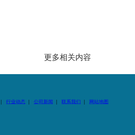
更多相关内容
｜
行业动态
｜
公司新闻
｜
联系我们
｜
网站地图