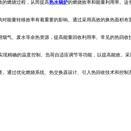
高效的燃烧过程，从而提高
热水锅炉
的燃烧效率和能量利用率。这
构对能量转移效率有着重要的影响。通过采用高效的换热面积布
用烟气、废水等余热资源，提高能量回收利用率。常见的热回收
实现精确的温度控制、负荷自适应调节等功能，以提高能效。采用
要。通过优化燃烧系统、热交换器设计、引入热回收技术和控制