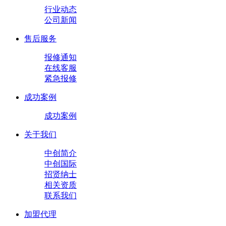
行业动态
公司新闻
售后服务
报修通知
在线客服
紧急报修
成功案例
成功案例
关于我们
中创简介
中创国际
招贤纳士
相关资质
联系我们
加盟代理