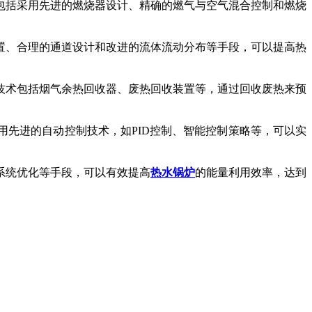
包括采用先进的燃烧器设计、精确的燃气与空气混合控制和燃烧
置、合理的通道设计和改进的流体流动分布等手段，可以提高热
技术包括烟气余热回收器、废热回收装置等，通过回收废热来预
先进的自动控制技术，如PID控制、智能控制策略等，可以实
系统优化等手段，可以有效提高
热水锅炉
的能量利用效率，达到