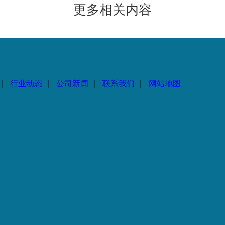
更多相关内容
｜
行业动态
｜
公司新闻
｜
联系我们
｜
网站地图