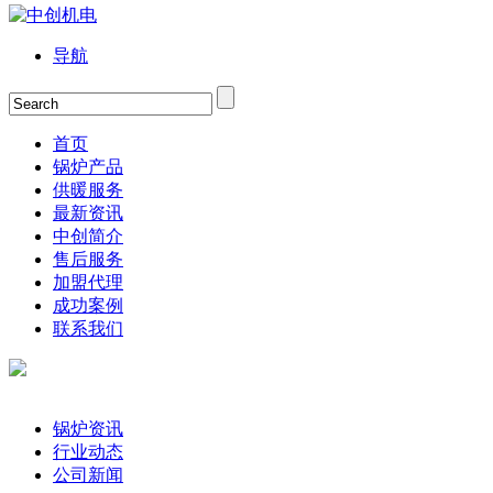
导航
首页
锅炉产品
供暖服务
最新资讯
中创简介
售后服务
加盟代理
成功案例
联系我们
锅炉资讯
行业动态
公司新闻