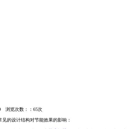
29
浏览次数：：65次
常见的设计结构对节能效果的影响：