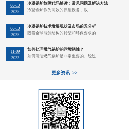
冷凝锅炉故障代码解读：常见问题及解决方法
06-13
冷凝锅炉作为高效的供暖设备，以…
2025
冷凝锅炉技术发展现状及市场前景分析
06-13
随着全球能源结构的转型和环保要求的…
2025
如何处理燃气锅炉的污垢锈蚀？
11-09
如何清洁燃气锅炉是非常重要的。经过…
2022
更多资讯 >>