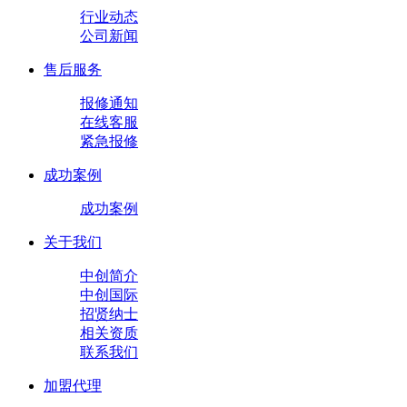
行业动态
公司新闻
售后服务
报修通知
在线客服
紧急报修
成功案例
成功案例
关于我们
中创简介
中创国际
招贤纳士
相关资质
联系我们
加盟代理