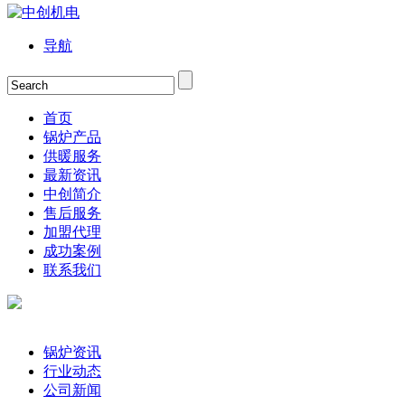
导航
首页
锅炉产品
供暖服务
最新资讯
中创简介
售后服务
加盟代理
成功案例
联系我们
锅炉资讯
行业动态
公司新闻