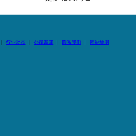
｜
行业动态
｜
公司新闻
｜
联系我们
｜
网站地图