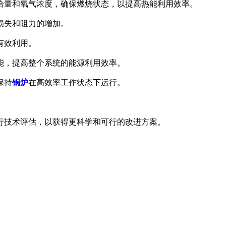
给量和氧气浓度，确保燃烧状态，以提高热能利用效率。
损失和阻力的增加。
有效利用。
能，提高整个系统的能源利用效率。
保持
锅炉
在高效率工作状态下运行。
行技术评估，以获得更科学和可行的改进方案。