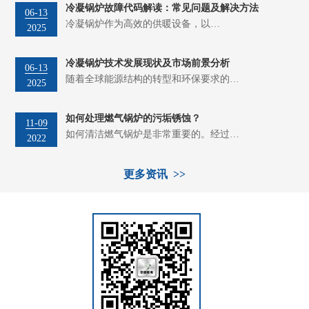
冷凝锅炉故障代码解读：常见问题及解决方法
06-13
冷凝锅炉作为高效的供暖设备，以…
2025
冷凝锅炉技术发展现状及市场前景分析
06-13
随着全球能源结构的转型和环保要求的…
2025
如何处理燃气锅炉的污垢锈蚀？
11-09
如何清洁燃气锅炉是非常重要的。经过…
2022
更多资讯 >>