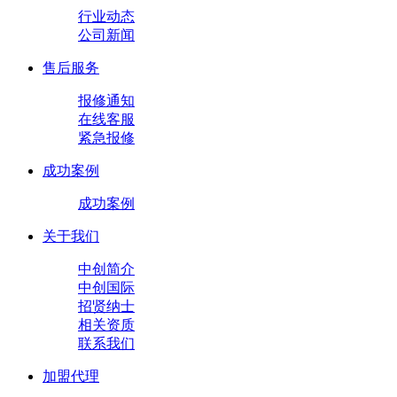
行业动态
公司新闻
售后服务
报修通知
在线客服
紧急报修
成功案例
成功案例
关于我们
中创简介
中创国际
招贤纳士
相关资质
联系我们
加盟代理