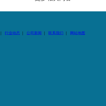
｜
行业动态
｜
公司新闻
｜
联系我们
｜
网站地图