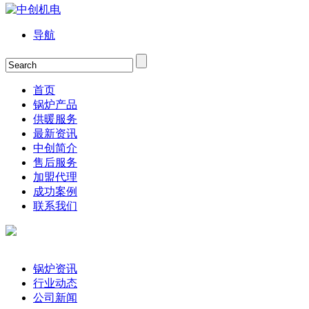
导航
首页
锅炉产品
供暖服务
最新资讯
中创简介
售后服务
加盟代理
成功案例
联系我们
锅炉资讯
行业动态
公司新闻