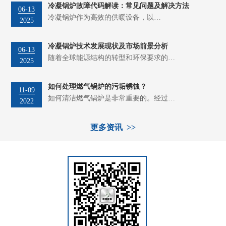
冷凝锅炉故障代码解读：常见问题及解决方法
06-13
冷凝锅炉作为高效的供暖设备，以…
2025
冷凝锅炉技术发展现状及市场前景分析
06-13
随着全球能源结构的转型和环保要求的…
2025
如何处理燃气锅炉的污垢锈蚀？
11-09
如何清洁燃气锅炉是非常重要的。经过…
2022
更多资讯 >>