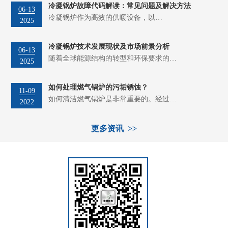
冷凝锅炉故障代码解读：常见问题及解决方法
06-13
冷凝锅炉作为高效的供暖设备，以…
2025
冷凝锅炉技术发展现状及市场前景分析
06-13
随着全球能源结构的转型和环保要求的…
2025
如何处理燃气锅炉的污垢锈蚀？
11-09
如何清洁燃气锅炉是非常重要的。经过…
2022
更多资讯 >>