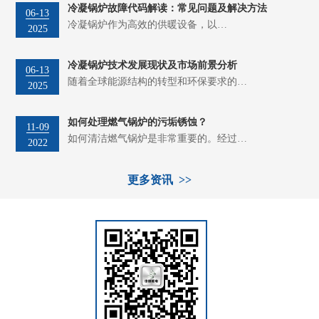
冷凝锅炉故障代码解读：常见问题及解决方法
06-13
冷凝锅炉作为高效的供暖设备，以…
2025
冷凝锅炉技术发展现状及市场前景分析
06-13
随着全球能源结构的转型和环保要求的…
2025
如何处理燃气锅炉的污垢锈蚀？
11-09
如何清洁燃气锅炉是非常重要的。经过…
2022
更多资讯 >>