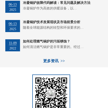
冷凝锅炉故障代码解读：常见问题及解决方法
06-13
冷凝锅炉作为高效的供暖设备，以…
2025
冷凝锅炉技术发展现状及市场前景分析
06-13
随着全球能源结构的转型和环保要求的…
2025
如何处理燃气锅炉的污垢锈蚀？
11-09
如何清洁燃气锅炉是非常重要的。经过…
2022
更多资讯 >>