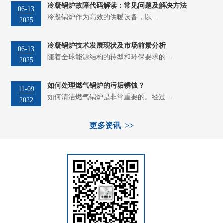
冷凝锅炉故障代码解读：常见问题及解决方法
06-13
冷凝锅炉作为高效的供暖设备，以…
2025
冷凝锅炉技术发展现状及市场前景分析
06-13
随着全球能源结构的转型和环保要求的…
2025
如何处理燃气锅炉的污垢锈蚀？
11-09
如何清洁燃气锅炉是非常重要的。经过…
2022
更多资讯 >>