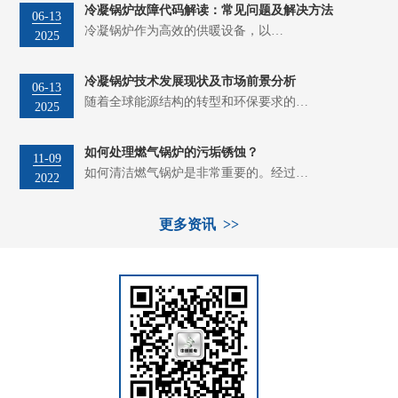
冷凝锅炉故障代码解读：常见问题及解决方法
06-13
冷凝锅炉作为高效的供暖设备，以…
2025
冷凝锅炉技术发展现状及市场前景分析
06-13
随着全球能源结构的转型和环保要求的…
2025
如何处理燃气锅炉的污垢锈蚀？
11-09
如何清洁燃气锅炉是非常重要的。经过…
2022
更多资讯 >>