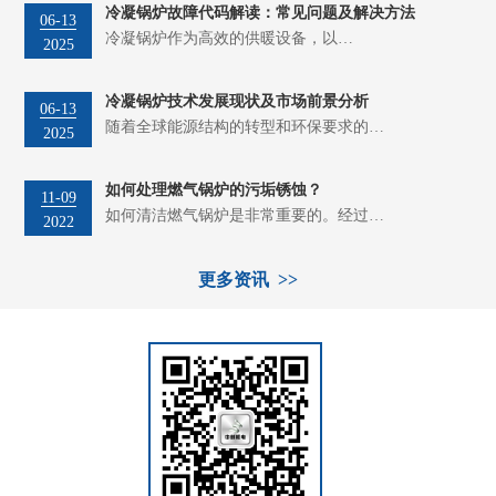
冷凝锅炉故障代码解读：常见问题及解决方法
06-13
冷凝锅炉作为高效的供暖设备，以…
2025
冷凝锅炉技术发展现状及市场前景分析
06-13
随着全球能源结构的转型和环保要求的…
2025
如何处理燃气锅炉的污垢锈蚀？
11-09
如何清洁燃气锅炉是非常重要的。经过…
2022
更多资讯 >>