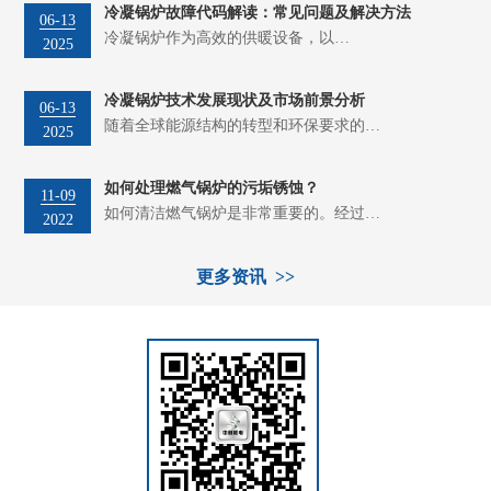
冷凝锅炉故障代码解读：常见问题及解决方法
06-13
冷凝锅炉作为高效的供暖设备，以…
2025
冷凝锅炉技术发展现状及市场前景分析
06-13
随着全球能源结构的转型和环保要求的…
2025
如何处理燃气锅炉的污垢锈蚀？
11-09
如何清洁燃气锅炉是非常重要的。经过…
2022
更多资讯 >>