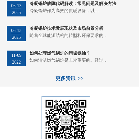
冷凝锅炉故障代码解读：常见问题及解决方法
06-13
冷凝锅炉作为高效的供暖设备，以…
2025
冷凝锅炉技术发展现状及市场前景分析
06-13
随着全球能源结构的转型和环保要求的…
2025
如何处理燃气锅炉的污垢锈蚀？
11-09
如何清洁燃气锅炉是非常重要的。经过…
2022
更多资讯 >>