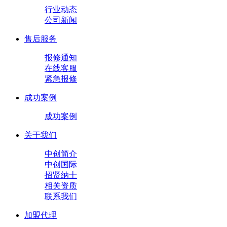
行业动态
公司新闻
售后服务
报修通知
在线客服
紧急报修
成功案例
成功案例
关于我们
中创简介
中创国际
招贤纳士
相关资质
联系我们
加盟代理