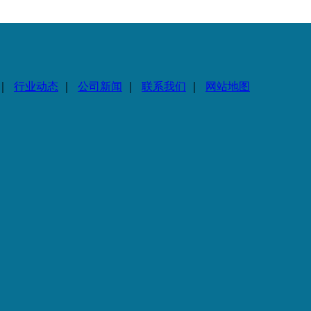
｜
行业动态
｜
公司新闻
｜
联系我们
｜
网站地图