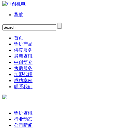
导航
首页
锅炉产品
供暖服务
最新资讯
中创简介
售后服务
加盟代理
成功案例
联系我们
锅炉资讯
行业动态
公司新闻