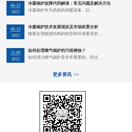
冷凝锅炉故障代码解读：常见问题及解决方法
06-13
冷凝锅炉作为高效的供暖设备，以…
2025
冷凝锅炉技术发展现状及市场前景分析
06-13
随着全球能源结构的转型和环保要求的…
2025
如何处理燃气锅炉的污垢锈蚀？
11-09
如何清洁燃气锅炉是非常重要的。经过…
2022
更多资讯 >>