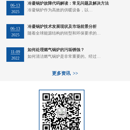
冷凝锅炉故障代码解读：常见问题及解决方法
06-13
冷凝锅炉作为高效的供暖设备，以…
2025
冷凝锅炉技术发展现状及市场前景分析
06-13
随着全球能源结构的转型和环保要求的…
2025
如何处理燃气锅炉的污垢锈蚀？
11-09
如何清洁燃气锅炉是非常重要的。经过…
2022
更多资讯 >>