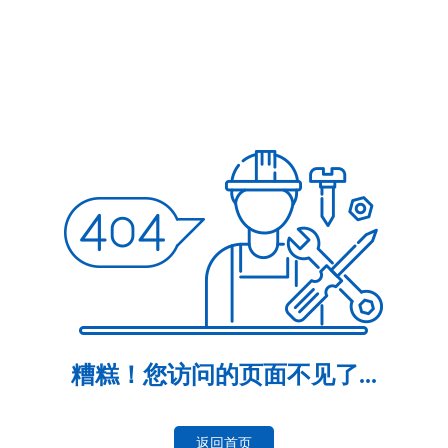
糟糕！您访问的页面不见了...
返回首页