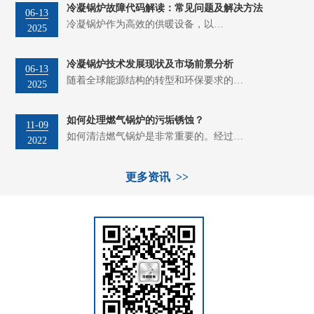
冷凝锅炉故障代码解读：常见问题及解决方法
06-13
冷凝锅炉作为高效的供暖设备，以…
2025
冷凝锅炉技术发展现状及市场前景分析
06-13
随着全球能源结构的转型和环保要求的…
2025
如何处理燃气锅炉的污垢锈蚀？
11-09
如何清洁燃气锅炉是非常重要的。经过…
2022
更多资讯 >>