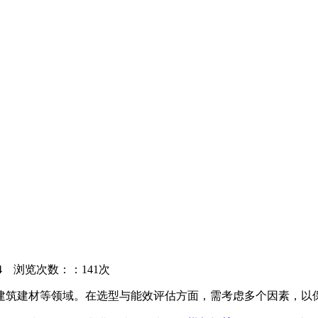
04
浏览次数：：141次
建筑建材等领域。在选型与能效评估方面，需考虑多个因素，以