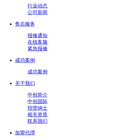
行业动态
公司新闻
售后服务
报修通知
在线客服
紧急报修
成功案例
成功案例
关于我们
中创简介
中创国际
招贤纳士
相关资质
联系我们
加盟代理