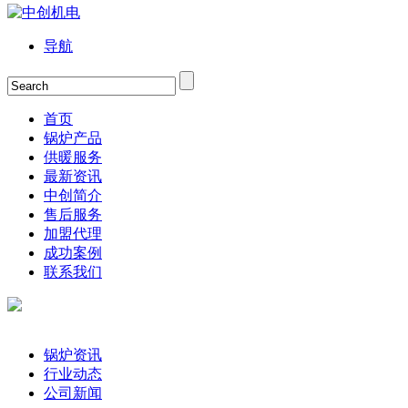
导航
首页
锅炉产品
供暖服务
最新资讯
中创简介
售后服务
加盟代理
成功案例
联系我们
锅炉资讯
行业动态
公司新闻