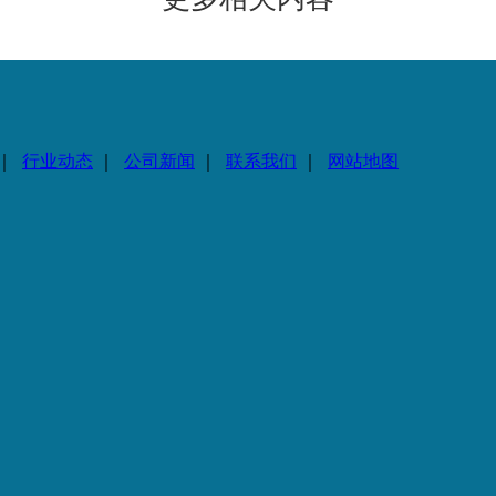
｜
行业动态
｜
公司新闻
｜
联系我们
｜
网站地图